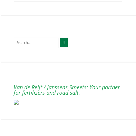
Van de Reijt / Janssens Smeets: Your partner
for fertilizers and road salt.