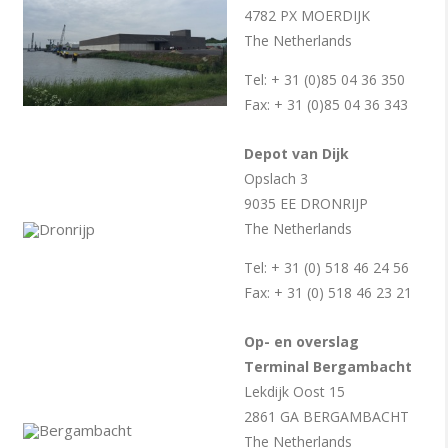
4782 PX MOERDIJK
The Netherlands
Tel: + 31 (0)85 04 36 350
Fax: + 31 (0)85 04 36 343
Depot van Dijk
Opslach 3
9035 EE DRONRIJP
The Netherlands
Tel: + 31 (0) 518 46 24 56
Fax: + 31 (0) 518 46 23 21
Op- en overslag
Terminal Bergambacht
Lekdijk Oost 15
2861 GA BERGAMBACHT
The Netherlands