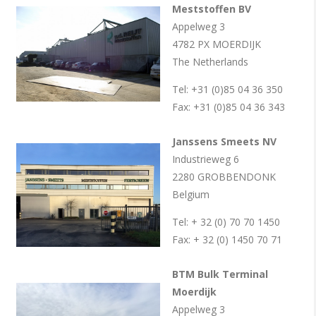
Meststoffen BV
Appelweg 3
4782 PX MOERDIJK
The Netherlands
Tel: +31 (0)85 04 36 350
Fax: +31 (0)85 04 36 343
Janssens Smeets NV
Industrieweg 6
2280 GROBBENDONK
Belgium
Tel: + 32 (0) 70 70 1450
Fax: + 32 (0) 1450 70 71
BTM Bulk Terminal
Moerdijk
Appelweg 3