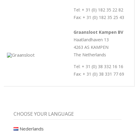
Tel: + 31 (0) 182 35 22 82
Fax: + 31 (0) 182 35 25 43
Graansloot Kampen BV
Haatlandhaven 13
4263 AS KAMPEN
The Netherlands
Tel: + 31 (0) 38 332 16 16
Fax: + 31 (0) 38 331 77 69
CHOOSE YOUR LANGUAGE
Nederlands